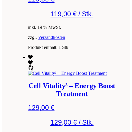
119,00
€
/
Stk.
inkl. 19 % MwSt.
zzgl.
Versandkosten
Produkt enthält: 1
Stk.
Cell Vitality³ – Energy Boost
Treatment
129,00
€
129,00
€
/
Stk.