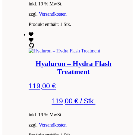
inkl. 19 % MwSt.
zzgl.
Versandkosten
Produkt enthält: 1
Stk.
Hyaluron – Hydra Flash
Treatment
119,00
€
119,00
€
/
Stk.
inkl. 19 % MwSt.
zzgl.
Versandkosten