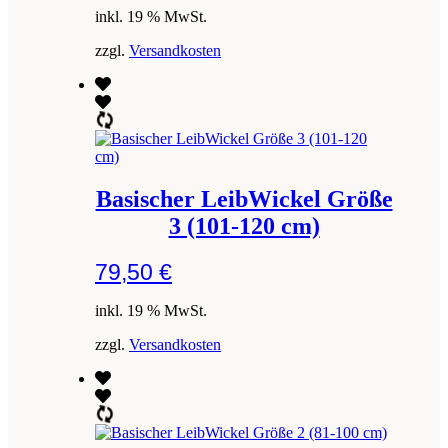
inkl. 19 % MwSt.
zzgl.
Versandkosten
Basischer LeibWickel Größe
3 (101-120 cm)
79,50
€
inkl. 19 % MwSt.
zzgl.
Versandkosten