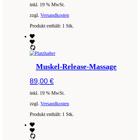
inkl. 19 % MwSt.
zzgl.
Versandkosten
Produkt enthält: 1
Stk.
Muskel-Release-Massage
89,00
€
inkl. 19 % MwSt.
zzgl.
Versandkosten
Produkt enthält: 1
Stk.