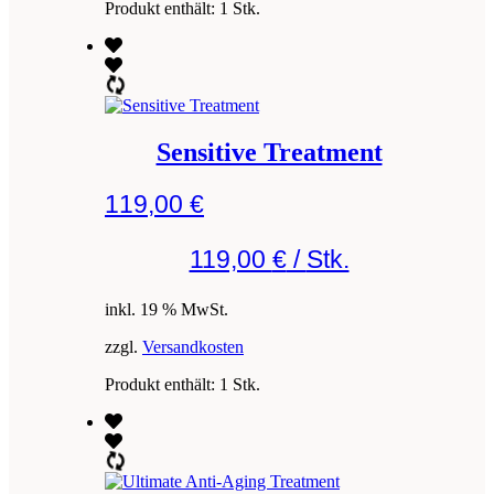
Produkt enthält: 1
Stk.
Sensitive Treatment
119,00
€
119,00
€
/
Stk.
inkl. 19 % MwSt.
zzgl.
Versandkosten
Produkt enthält: 1
Stk.