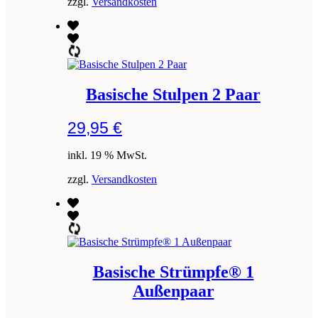
zzgl.
Versandkosten
Basische Stulpen 2 Paar
29,95
€
inkl. 19 % MwSt.
zzgl.
Versandkosten
Basische Strümpfe® 1
Außenpaar