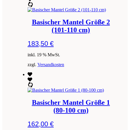
Basischer Mantel Größe 2
(101-110 cm)
183,50
€
inkl. 19 % MwSt.
zzgl.
Versandkosten
Basischer Mantel Größe 1
(80-100 cm)
162,00
€