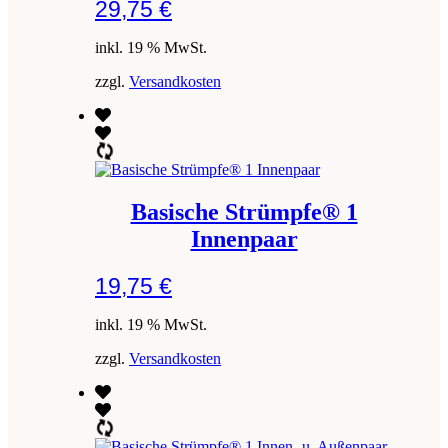
29,75
€
inkl. 19 % MwSt.
zzgl.
Versandkosten
Basische Strümpfe® 1
Innenpaar
19,75
€
inkl. 19 % MwSt.
zzgl.
Versandkosten