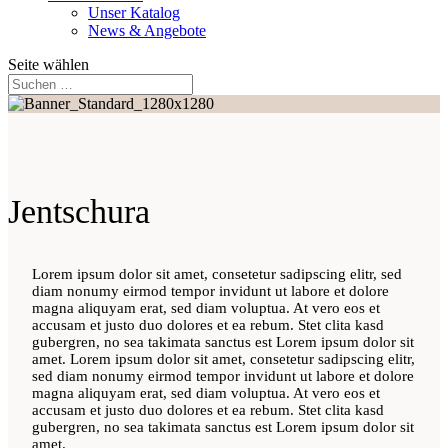
Unser Katalog
News & Angebote
Seite wählen
Jentschura
Lorem ipsum dolor sit amet, consetetur sadipscing elitr, sed
diam nonumy eirmod tempor invidunt ut labore et dolore
magna aliquyam erat, sed diam voluptua. At vero eos et
accusam et justo duo dolores et ea rebum. Stet clita kasd
gubergren, no sea takimata sanctus est Lorem ipsum dolor sit
amet. Lorem ipsum dolor sit amet, consetetur sadipscing elitr,
sed diam nonumy eirmod tempor invidunt ut labore et dolore
magna aliquyam erat, sed diam voluptua. At vero eos et
accusam et justo duo dolores et ea rebum. Stet clita kasd
gubergren, no sea takimata sanctus est Lorem ipsum dolor sit
amet.