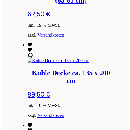
(65-85 cm)
62,50
€
inkl. 19 % MwSt.
zzgl.
Versandkosten
Kühle Decke ca. 135 x 200
cm
89,50
€
inkl. 19 % MwSt.
zzgl.
Versandkosten