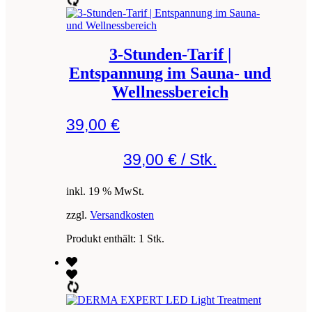
3-Stunden-Tarif |
Entspannung im Sauna- und
Wellnessbereich
39,00
€
39,00
€
/
Stk.
inkl. 19 % MwSt.
zzgl.
Versandkosten
Produkt enthält: 1
Stk.