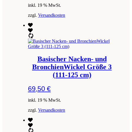
inkl. 19 % MwSt.
zzgl.
Versandkosten
Basischer Nacken- und
BronchienWickel Größe 3
(111-125 cm)
69,50
€
inkl. 19 % MwSt.
zzgl.
Versandkosten