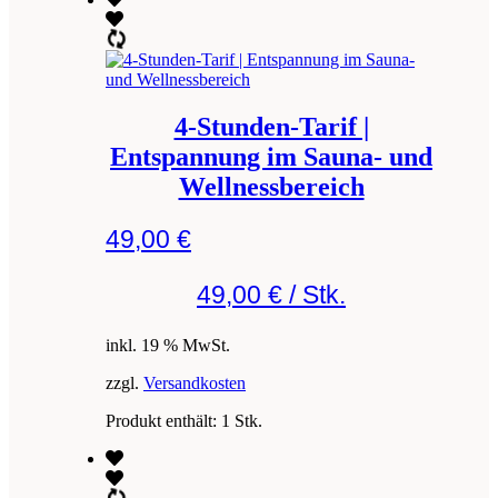
4-Stunden-Tarif |
Entspannung im Sauna- und
Wellnessbereich
49,00
€
49,00
€
/
Stk.
inkl. 19 % MwSt.
zzgl.
Versandkosten
Produkt enthält: 1
Stk.