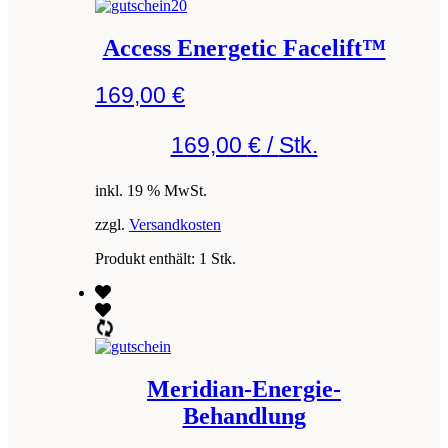
Access Energetic Facelift™
169,00
€
169,00
€
/
Stk.
inkl. 19 % MwSt.
zzgl.
Versandkosten
Produkt enthält: 1
Stk.
Meridian-Energie-
Behandlung