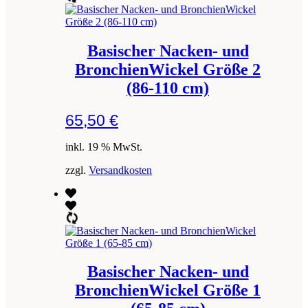
Basischer Nacken- und
BronchienWickel Größe 2
(86-110 cm)
65,50
€
inkl. 19 % MwSt.
zzgl.
Versandkosten
Basischer Nacken- und
BronchienWickel Größe 1