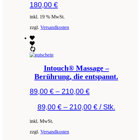
180,00
€
inkl. 19 % MwSt.
zzgl.
Versandkosten
Intouch® Massage –
Berührung, die entspannt.
89,00
€
–
210,00
€
89,00
€
–
210,00
€
/
Stk.
inkl. MwSt.
zzgl.
Versandkosten