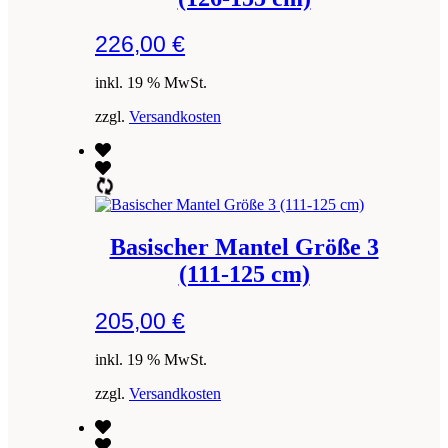
226,00
€
inkl. 19 % MwSt.
zzgl.
Versandkosten
Basischer Mantel Größe 3
(111-125 cm)
205,00
€
inkl. 19 % MwSt.
zzgl.
Versandkosten