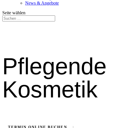
News & Angebote
Seite wählen
Pflegende
Kosmetik
TERMIN ONLINE BUCHEN