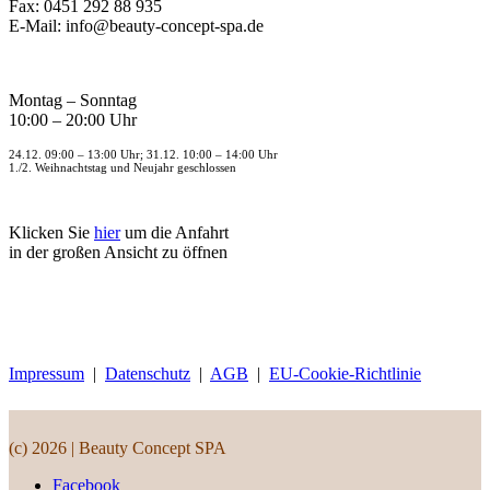
Fax: 0451 292 88 935
E-Mail: info@beauty-concept-spa.de
Montag – Sonntag
10:00 – 20:00 Uhr
24.12. 09:00 – 13:00 Uhr; 31.12. 10:00 – 14:00 Uhr
1./2. Weihnachtstag und Neujahr geschlossen
Klicken Sie
hier
um die Anfahrt
in der großen Ansicht zu öffnen
Impressum
|
Datenschutz
|
AGB
|
EU-Cookie-Richtlinie
(c) 2026 | Beauty Concept SPA
Facebook