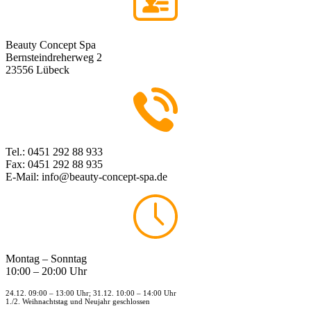
Beauty Concept Spa
Bernsteindreherweg 2
23556 Lübeck
Tel.: 0451 292 88 933
Fax: 0451 292 88 935
E-Mail: info@beauty-concept-spa.de
Montag – Sonntag
10:00 – 20:00 Uhr
24.12. 09:00 – 13:00 Uhr; 31.12. 10:00 – 14:00 Uhr
1./2. Weihnachtstag und Neujahr geschlossen