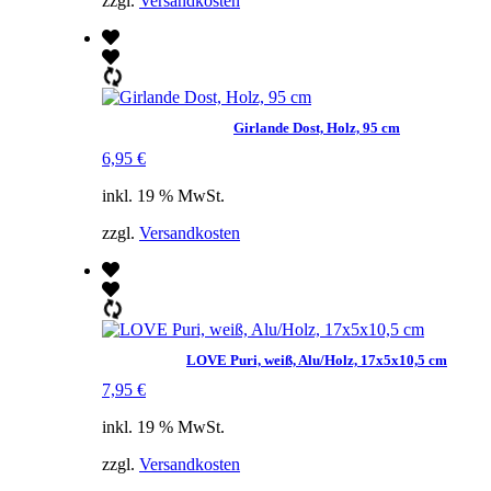
zzgl.
Versandkosten
Girlande Dost, Holz, 95 cm
6,95
€
inkl. 19 % MwSt.
zzgl.
Versandkosten
LOVE Puri, weiß, Alu/Holz, 17x5x10,5 cm
7,95
€
inkl. 19 % MwSt.
zzgl.
Versandkosten