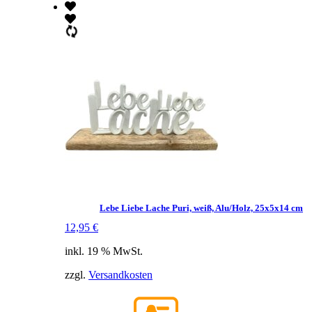
Lebe Liebe Lache Puri, weiß, Alu/Holz, 25x5x14 cm
12,95
€
inkl. 19 % MwSt.
zzgl.
Versandkosten