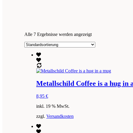
Alle 7 Ergebnisse werden angezeigt
Metallschild Coffee is a hug in
8,95
€
inkl. 19 % MwSt.
zzgl.
Versandkosten