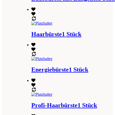
Haarbürste1 Stück
Energiebürste1 Stück
Profi-Haarbürste1 Stück