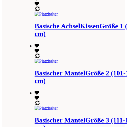
Basische AchselKissenGröße 1 
cm)
Basischer MantelGröße 2 (101-
cm)
Basischer MantelGröße 3 (111-