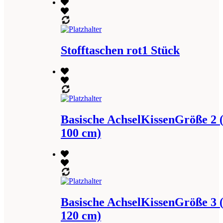
Stofftaschen rot1 Stück
Basische AchselKissenGröße 2 
100 cm)
Basische AchselKissenGröße 3 
120 cm)