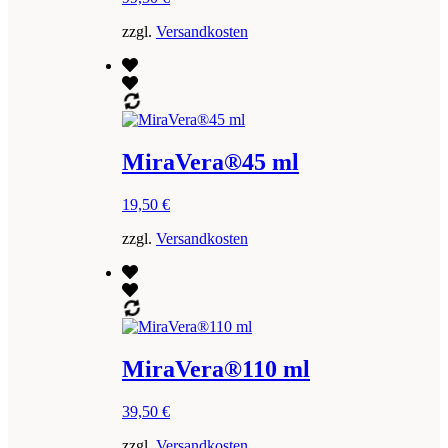
zzgl.
Versandkosten
MiraVera®45 ml
19,50
€
zzgl.
Versandkosten
MiraVera®110 ml
39,50
€
zzgl.
Versandkosten