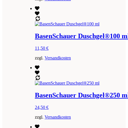
BasenSchauer Duschgel®100 m
11,50
€
zzgl.
Versandkosten
BasenSchauer Duschgel®250 m
24,50
€
zzgl.
Versandkosten