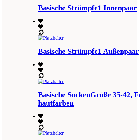
Basische Strümpfe1 Innenpaar
Basische Strümpfe1 Außenpaar
Basische SockenGröße 35-42, F
hautfarben