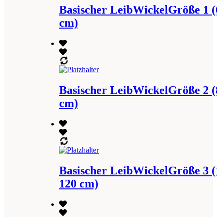
Basischer LeibWickelGröße 1 (
cm)
Basischer LeibWickelGröße 2 (
cm)
Basischer LeibWickelGröße 3 (
120 cm)