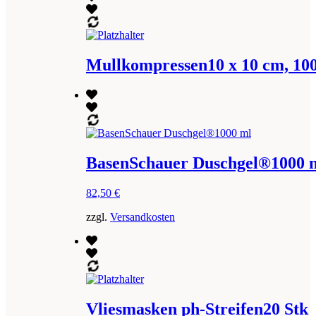
Mullkompressen10 x 10 cm, 100
BasenSchauer Duschgel®1000 
82,50
€
zzgl.
Versandkosten
Vliesmasken ph-Streifen20 Stk