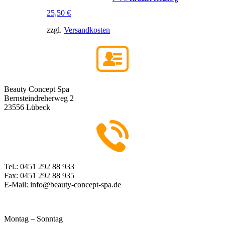
25,50
€
zzgl.
Versandkosten
Beauty Concept Spa
Bernsteindreherweg 2
23556 Lübeck
Tel.: 0451 292 88 933
Fax: 0451 292 88 935
E-Mail: info@beauty-concept-spa.de
Montag – Sonntag