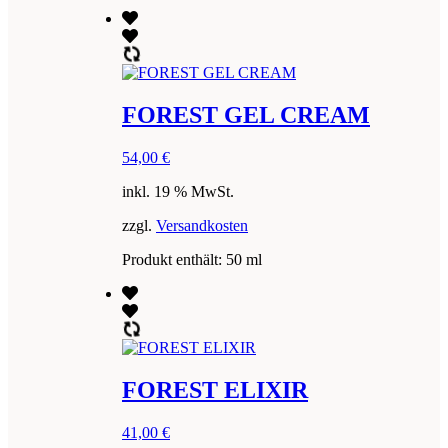
FOREST GEL CREAM
54,00
€
inkl. 19 % MwSt.
zzgl.
Versandkosten
Produkt enthält: 50
ml
FOREST ELIXIR
41,00
€