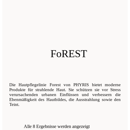
FoREST
Die Hautpflegelinie Forest von PHYRIS bietet moderne
Produkte für strahlende Haut. Sie schützen sie vor Stress
verursachenden urbanen Einflüssen und verbessern die
Ebenmäßigkeit des Hautbildes, die Ausstrahlung sowie den
Teint.
Alle 8 Ergebnisse werden angezeigt