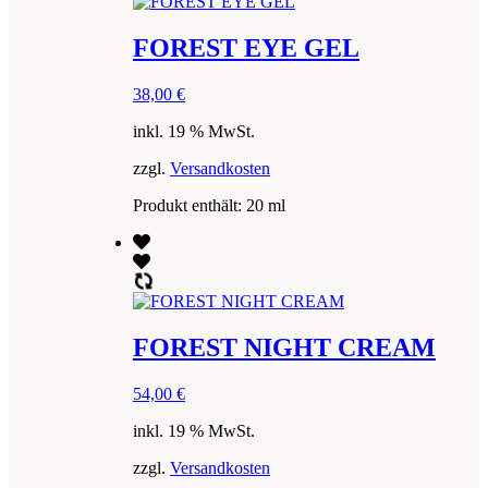
FOREST EYE GEL
38,00
€
inkl. 19 % MwSt.
zzgl.
Versandkosten
Produkt enthält: 20
ml
FOREST NIGHT CREAM
54,00
€
inkl. 19 % MwSt.
zzgl.
Versandkosten