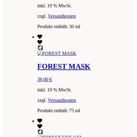
inkl. 19 % MwSt.
zzgl.
Versandkosten
Produkt enthält: 30
ml
FOREST MASK
39,00
€
inkl. 19 % MwSt.
zzgl.
Versandkosten
Produkt enthält: 75
ml