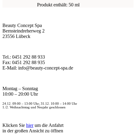
Produkt enthält: 50
ml
Beauty Concept Spa
Bernsteindreherweg 2
23556 Lübeck
Tel.: 0451 292 88 933
Fax: 0451 292 88 935
E-Mail: info@beauty-concept-spa.de
Montag – Sonntag
10:00 – 20:00 Uhr
24.12. 09:00 – 13:00 Uhr; 31.12. 10:00 – 14:00 Uhr
1./2. Weihnachtstag und Neujahr geschlossen
Klicken Sie
hier
um die Anfahrt
in der großen Ansicht zu öffnen