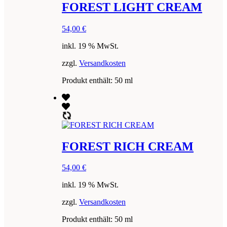
FOREST LIGHT CREAM
54,00
€
inkl. 19 % MwSt.
zzgl.
Versandkosten
Produkt enthält: 50
ml
FOREST RICH CREAM
54,00
€
inkl. 19 % MwSt.
zzgl.
Versandkosten
Produkt enthält: 50
ml