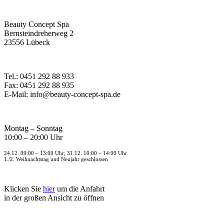
Beauty Concept Spa
Bernsteindreherweg 2
23556 Lübeck
Tel.: 0451 292 88 933
Fax: 0451 292 88 935
E-Mail: info@beauty-concept-spa.de
Montag – Sonntag
10:00 – 20:00 Uhr
24.12. 09:00 – 13:00 Uhr; 31.12. 10:00 – 14:00 Uhr
1./2. Weihnachtstag und Neujahr geschlossen
Klicken Sie
hier
um die Anfahrt
in der großen Ansicht zu öffnen