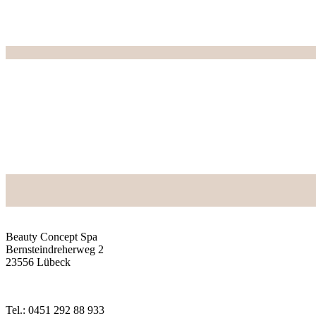
Beauty Concept Spa
Bernsteindreherweg 2
23556 Lübeck
Tel.: 0451 292 88 933