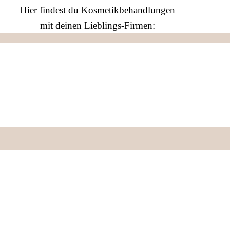
Hier findest du Kosmetikbehandlungen
mit deinen Lieblings-Firmen: