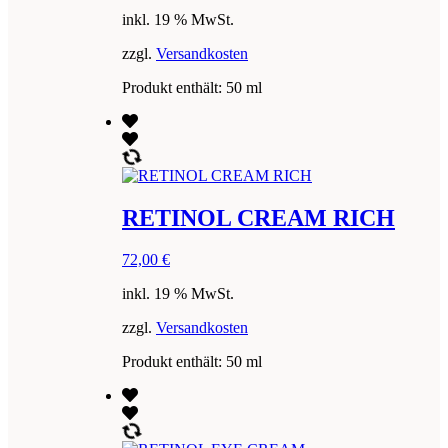
inkl. 19 % MwSt.
zzgl.
Versandkosten
Produkt enthält: 50
ml
RETINOL CREAM RICH
72,00
€
inkl. 19 % MwSt.
zzgl.
Versandkosten
Produkt enthält: 50
ml