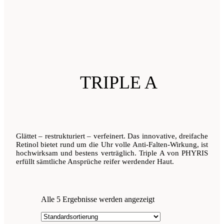
TRIPLE A
Glättet – restrukturiert – verfeinert. Das innovative, dreifache
Retinol bietet rund um die Uhr volle Anti-Falten-Wirkung, ist
hochwirksam und bestens verträglich. Triple A von PHYRIS
erfüllt sämtliche Ansprüche reifer werdender Haut.
Alle 5 Ergebnisse werden angezeigt