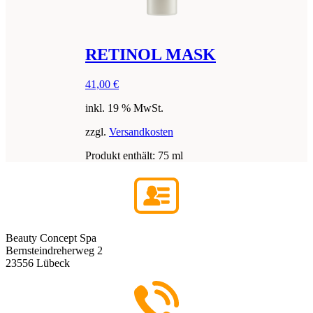
RETINOL MASK
41,00
€
inkl. 19 % MwSt.
zzgl.
Versandkosten
Produkt enthält: 75
ml
Beauty Concept Spa
Bernsteindreherweg 2
23556 Lübeck