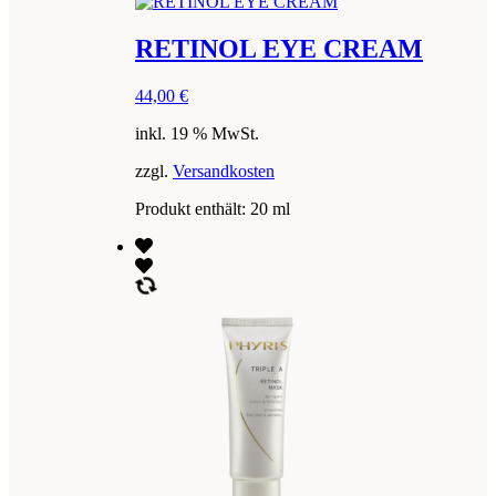
RETINOL EYE CREAM
44,00
€
inkl. 19 % MwSt.
zzgl.
Versandkosten
Produkt enthält: 20
ml