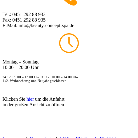
Tel.: 0451 292 88 933
Fax: 0451 292 88 935
E-Mail: info@beauty-concept-spa.de
Montag – Sonntag
10:00 – 20:00 Uhr
24.12. 09:00 – 13:00 Uhr; 31.12. 10:00 – 14:00 Uhr
1./2. Weihnachtstag und Neujahr geschlossen
Klicken Sie
hier
um die Anfahrt
in der großen Ansicht zu öffnen