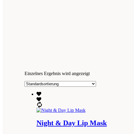
Einzelnes Ergebnis wird angezeigt
Night & Day Lip Mask