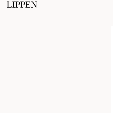
LIPPEN