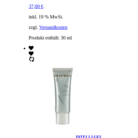
37,00
€
inkl. 19 % MwSt.
zzgl.
Versandkosten
Produkt enthält: 30
ml
INTELLI GEL