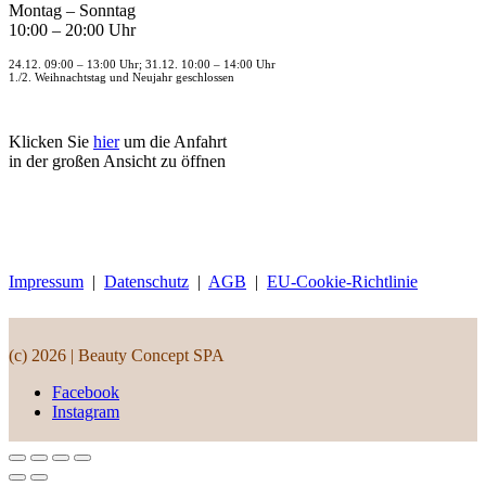
Montag – Sonntag
10:00 – 20:00 Uhr
24.12. 09:00 – 13:00 Uhr; 31.12. 10:00 – 14:00 Uhr
1./2. Weihnachtstag und Neujahr geschlossen
Klicken Sie
hier
um die Anfahrt
in der großen Ansicht zu öffnen
Impressum
|
Datenschutz
|
AGB
|
EU-Cookie-Richtlinie
(c) 2026 | Beauty Concept SPA
Facebook
Instagram