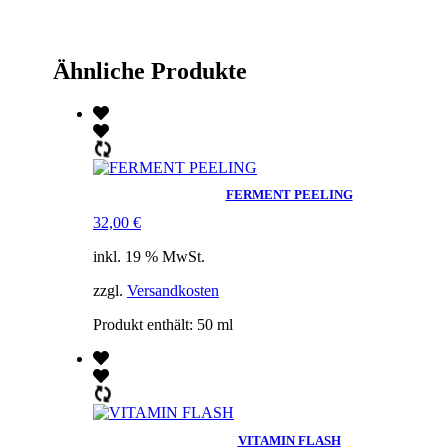
Ähnliche Produkte
FERMENT PEELING
32,00
€
inkl. 19 % MwSt.
zzgl.
Versandkosten
Produkt enthält: 50
ml
VITAMIN FLASH