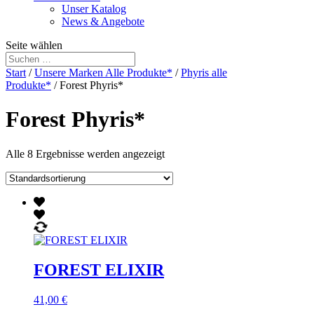
Unser Katalog
News & Angebote
Seite wählen
Start
/
Unsere Marken Alle Produkte*
/
Phyris alle
Produkte*
/ Forest Phyris*
Forest Phyris*
Alle 8 Ergebnisse werden angezeigt
FOREST ELIXIR
41,00
€