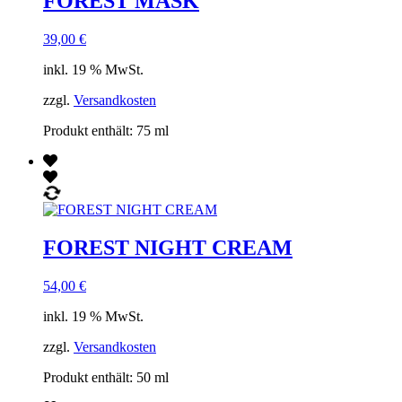
FOREST MASK
39,00
€
inkl. 19 % MwSt.
zzgl.
Versandkosten
Produkt enthält: 75
ml
FOREST NIGHT CREAM
54,00
€
inkl. 19 % MwSt.
zzgl.
Versandkosten
Produkt enthält: 50
ml