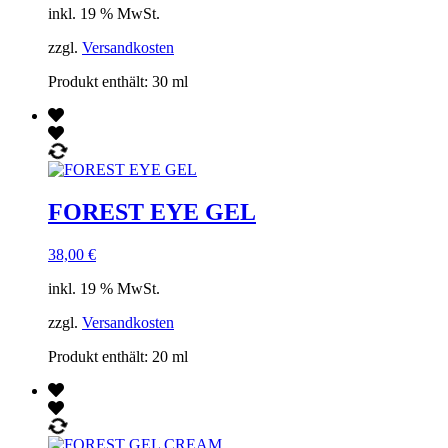
inkl. 19 % MwSt.
zzgl.
Versandkosten
Produkt enthält: 30
ml
FOREST EYE GEL
38,00
€
inkl. 19 % MwSt.
zzgl.
Versandkosten
Produkt enthält: 20
ml