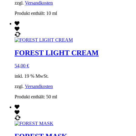
zzgl.
Versandkosten
Produkt enthält: 10
ml
FOREST LIGHT CREAM
54,00
€
inkl. 19 % MwSt.
zzgl.
Versandkosten
Produkt enthält: 50
ml