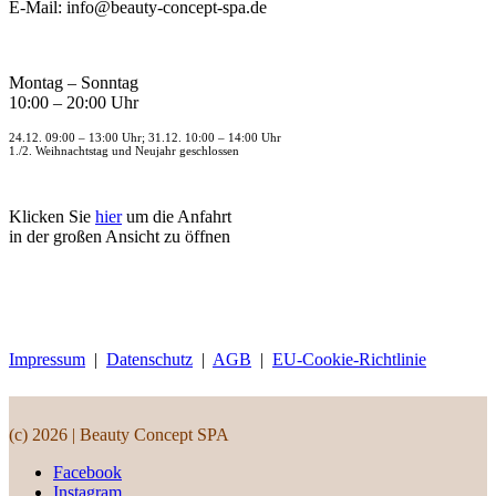
E-Mail: info@beauty-concept-spa.de
Montag – Sonntag
10:00 – 20:00 Uhr
24.12. 09:00 – 13:00 Uhr; 31.12. 10:00 – 14:00 Uhr
1./2. Weihnachtstag und Neujahr geschlossen
Klicken Sie
hier
um die Anfahrt
in der großen Ansicht zu öffnen
Impressum
|
Datenschutz
|
AGB
|
EU-Cookie-Richtlinie
(c) 2026 | Beauty Concept SPA
Facebook
Instagram