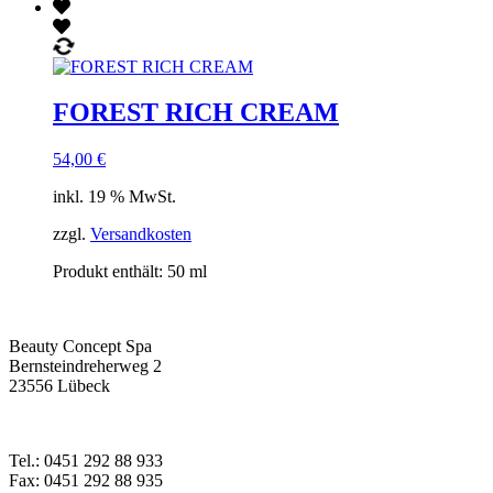
FOREST RICH CREAM
54,00
€
inkl. 19 % MwSt.
zzgl.
Versandkosten
Produkt enthält: 50
ml
Beauty Concept Spa
Bernsteindreherweg 2
23556 Lübeck
Tel.: 0451 292 88 933
Fax: 0451 292 88 935