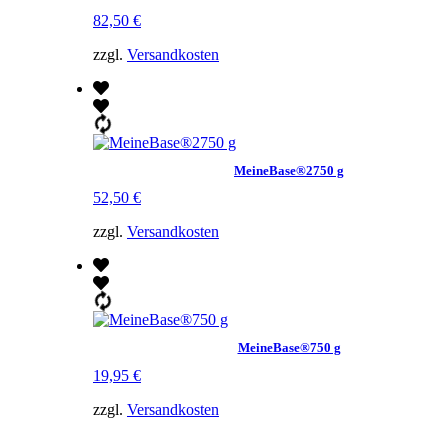
82,50
€
zzgl.
Versandkosten
MeineBase®2750 g
52,50
€
zzgl.
Versandkosten
MeineBase®750 g
19,95
€
zzgl.
Versandkosten