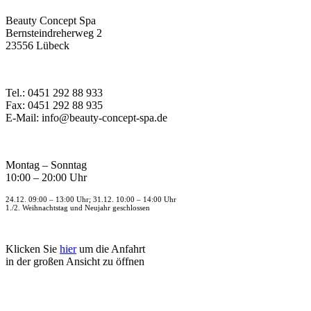
Beauty Concept Spa
Bernsteindreherweg 2
23556 Lübeck
Tel.: 0451 292 88 933
Fax: 0451 292 88 935
E-Mail: info@beauty-concept-spa.de
Montag – Sonntag
10:00 – 20:00 Uhr
24.12. 09:00 – 13:00 Uhr; 31.12. 10:00 – 14:00 Uhr
1./2. Weihnachtstag und Neujahr geschlossen
Klicken Sie
hier
um die Anfahrt
in der großen Ansicht zu öffnen