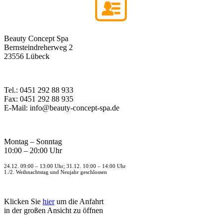
Beauty Concept Spa
Bernsteindreherweg 2
23556 Lübeck
Tel.: 0451 292 88 933
Fax: 0451 292 88 935
E-Mail: info@beauty-concept-spa.de
Montag – Sonntag
10:00 – 20:00 Uhr
24.12. 09:00 – 13:00 Uhr; 31.12. 10:00 – 14:00 Uhr
1./2. Weihnachtstag und Neujahr geschlossen
Klicken Sie
hier
um die Anfahrt
in der großen Ansicht zu öffnen