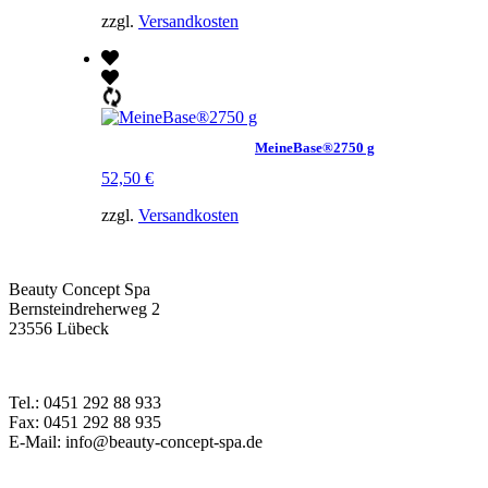
zzgl.
Versandkosten
MeineBase®2750 g
52,50
€
zzgl.
Versandkosten
Beauty Concept Spa
Bernsteindreherweg 2
23556 Lübeck
Tel.: 0451 292 88 933
Fax: 0451 292 88 935
E-Mail: info@beauty-concept-spa.de