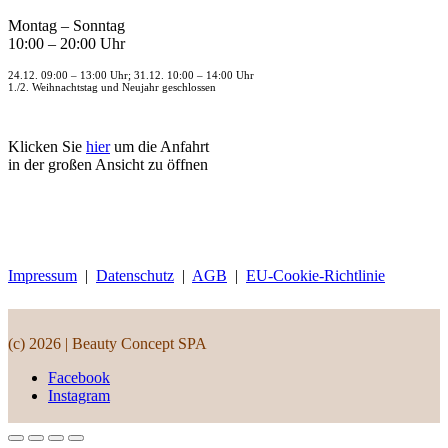
Montag – Sonntag
10:00 – 20:00 Uhr
24.12. 09:00 – 13:00 Uhr; 31.12. 10:00 – 14:00 Uhr
1./2. Weihnachtstag und Neujahr geschlossen
Klicken Sie
hier
um die Anfahrt
in der großen Ansicht zu öffnen
Impressum
|
Datenschutz
|
AGB
|
EU-Cookie-Richtlinie
(c) 2026 | Beauty Concept SPA
Facebook
Instagram