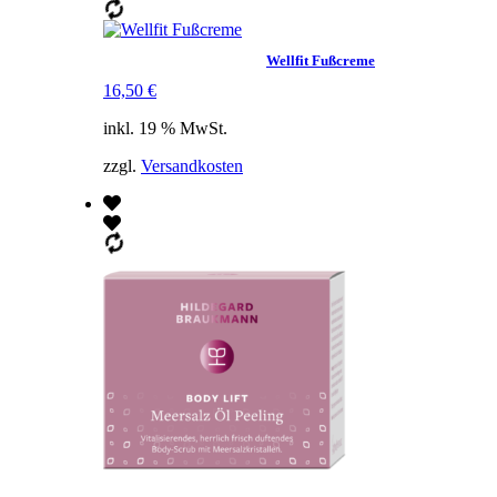
Wellfit Fußcreme
16,50
€
inkl. 19 % MwSt.
zzgl.
Versandkosten