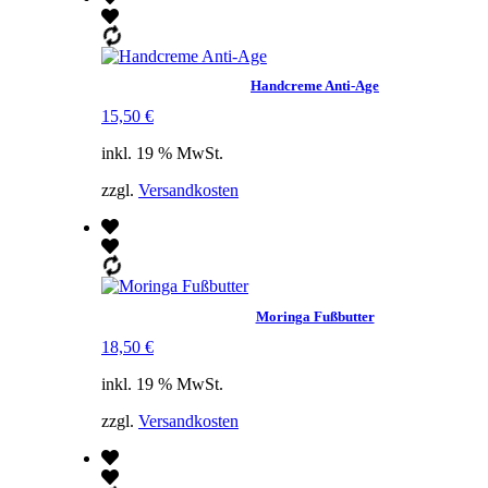
Handcreme Anti-Age
15,50
€
inkl. 19 % MwSt.
zzgl.
Versandkosten
Moringa Fußbutter
18,50
€
inkl. 19 % MwSt.
zzgl.
Versandkosten