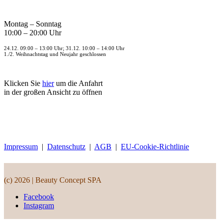
Montag – Sonntag
10:00 – 20:00 Uhr
24.12. 09:00 – 13:00 Uhr; 31.12. 10:00 – 14:00 Uhr
1./2. Weihnachtstag und Neujahr geschlossen
Klicken Sie
hier
um die Anfahrt
in der großen Ansicht zu öffnen
Impressum
|
Datenschutz
|
AGB
|
EU-Cookie-Richtlinie
(c) 2026 | Beauty Concept SPA
Facebook
Instagram