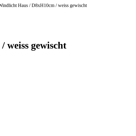
Windlicht Haus / D8xH10cm / weiss gewischt
 weiss gewischt