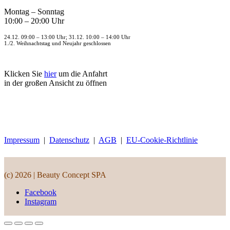
Montag – Sonntag
10:00 – 20:00 Uhr
24.12. 09:00 – 13:00 Uhr; 31.12. 10:00 – 14:00 Uhr
1./2. Weihnachtstag und Neujahr geschlossen
Klicken Sie
hier
um die Anfahrt
in der großen Ansicht zu öffnen
Impressum
|
Datenschutz
|
AGB
|
EU-Cookie-Richtlinie
(c) 2026 | Beauty Concept SPA
Facebook
Instagram