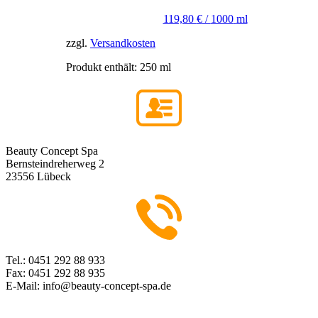
119,80
€
/
1000
ml
zzgl.
Versandkosten
Produkt enthält: 250
ml
Beauty Concept Spa
Bernsteindreherweg 2
23556 Lübeck
Tel.: 0451 292 88 933
Fax: 0451 292 88 935
E-Mail: info@beauty-concept-spa.de