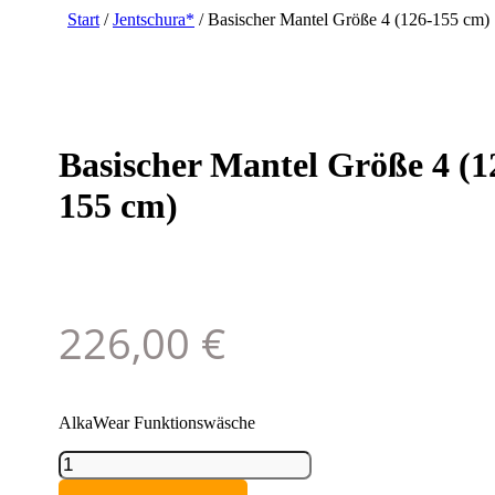
Start
/
Jentschura*
/ Basischer Mantel Größe 4 (126-155 cm)
Basischer Mantel Größe 4 (1
155 cm)
226,00
€
AlkaWear Funktionswäsche
Basischer
Mantel