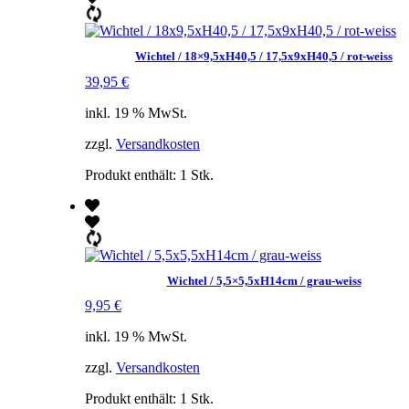
Wichtel / 18×9,5xH40,5 / 17,5x9xH40,5 / rot-weiss
39,95
€
inkl. 19 % MwSt.
zzgl.
Versandkosten
Produkt enthält: 1
Stk.
Wichtel / 5,5×5,5xH14cm / grau-weiss
9,95
€
inkl. 19 % MwSt.
zzgl.
Versandkosten
Produkt enthält: 1
Stk.