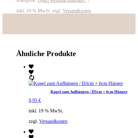
Kategorie:
Deko Weihnachtsartikel*
inkl. 19 % MwSt.
zzgl.
Versandkosten
Ähnliche Produkte
Kugel zum Aufhängen / D3cm + 6cm Hänger
9,95
€
inkl. 19 % MwSt.
zzgl.
Versandkosten