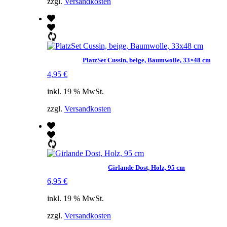
zzgl.
Versandkosten
PlatzSet Cussin, beige, Baumwolle, 33×48 cm
4,95
€
inkl. 19 % MwSt.
zzgl.
Versandkosten
Girlande Dost, Holz, 95 cm
6,95
€
inkl. 19 % MwSt.
zzgl.
Versandkosten