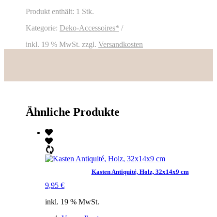
Produkt enthält: 1
Stk.
Kategorie:
Deko-Accessoires*
inkl. 19 % MwSt.
zzgl.
Versandkosten
Ähnliche Produkte
Kasten Antiquité, Holz, 32x14x9 cm
9,95
€
inkl. 19 % MwSt.