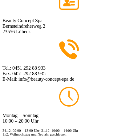
Beauty Concept Spa
Bernsteindreherweg 2
23556 Lübeck
Tel.: 0451 292 88 933
Fax: 0451 292 88 935
E-Mail: info@beauty-concept-spa.de
Montag – Sonntag
10:00 – 20:00 Uhr
24.12. 09:00 – 13:00 Uhr; 31.12. 10:00 – 14:00 Uhr
1./2. Weihnachtstag und Neujahr geschlossen