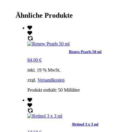
Ähnliche Produkte
Renew Pearls 50 ml
84,00
€
inkl. 19 % MwSt.
zzgl.
Versandkosten
Produkt enthält: 50
Milliliter
Retinol 3 x 3 ml