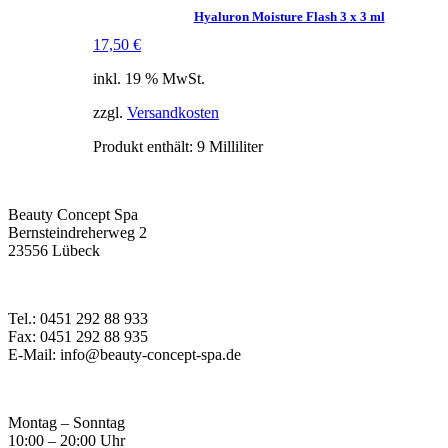
Hyaluron Moisture Flash 3 x 3 ml
17,50
€
inkl. 19 % MwSt.
zzgl.
Versandkosten
Produkt enthält: 9
Milliliter
Beauty Concept Spa
Bernsteindreherweg 2
23556 Lübeck
Tel.: 0451 292 88 933
Fax: 0451 292 88 935
E-Mail: info@beauty-concept-spa.de
Montag – Sonntag
10:00 – 20:00 Uhr