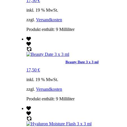
17,50
€
inkl. 19 % MwSt.
zzgl.
Versandkosten
Produkt enthält: 9
Milliliter
Beauty Date 3 x 3 ml
17,50
€
inkl. 19 % MwSt.
zzgl.
Versandkosten
Produkt enthält: 9
Milliliter