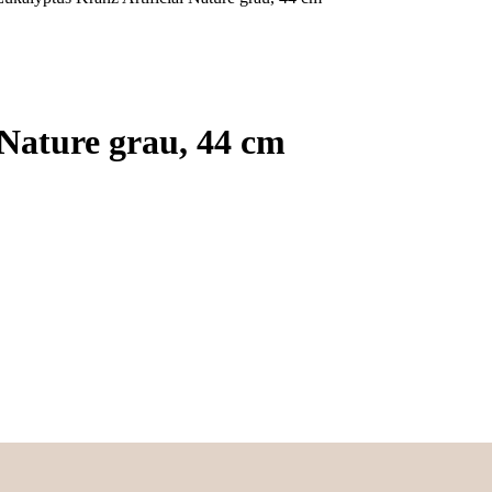
 Nature grau, 44 cm