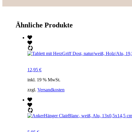
Ähnliche Produkte
12,95
€
inkl. 19 % MwSt.
zzgl.
Versandkosten