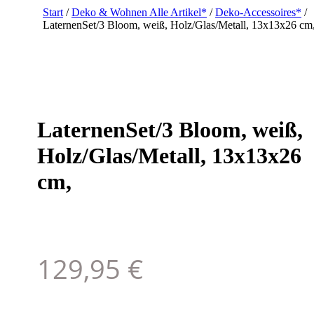
Start
/
Deko & Wohnen Alle Artikel*
/
Deko-Accessoires*
/
LaternenSet/3 Bloom, weiß, Holz/Glas/Metall, 13x13x26 cm
LaternenSet/3 Bloom, weiß,
Holz/Glas/Metall, 13x13x26
cm,
129,95
€