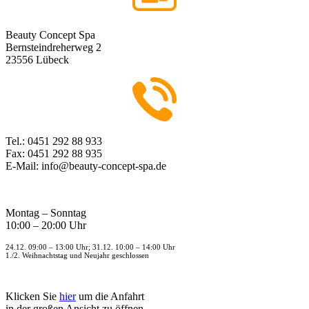
Beauty Concept Spa
Bernsteindreherweg 2
23556 Lübeck
Tel.: 0451 292 88 933
Fax: 0451 292 88 935
E-Mail: info@beauty-concept-spa.de
Montag – Sonntag
10:00 – 20:00 Uhr
24.12. 09:00 – 13:00 Uhr; 31.12. 10:00 – 14:00 Uhr
1./2. Weihnachtstag und Neujahr geschlossen
Klicken Sie
hier
um die Anfahrt
in der großen Ansicht zu öffnen