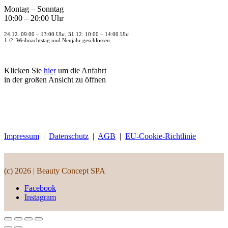
Montag – Sonntag
10:00 – 20:00 Uhr
24.12. 09:00 – 13:00 Uhr; 31.12. 10:00 – 14:00 Uhr
1./2. Weihnachtstag und Neujahr geschlossen
Klicken Sie
hier
um die Anfahrt
in der großen Ansicht zu öffnen
Impressum
|
Datenschutz
|
AGB
|
EU-Cookie-Richtlinie
(c) 2026 | Beauty Concept SPA
Facebook
Instagram