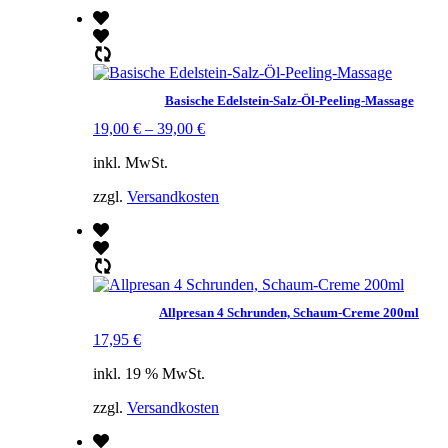
Basische Edelstein-Salz-Öl-Peeling-Massage
19,00
€
–
39,00
€
inkl. MwSt.
zzgl.
Versandkosten
Allpresan 4 Schrunden, Schaum-Creme 200ml
17,95
€
inkl. 19 % MwSt.
zzgl.
Versandkosten