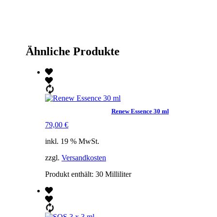
Ähnliche Produkte
Renew Essence 30 ml
79,00
€
inkl. 19 % MwSt.
zzgl.
Versandkosten
Produkt enthält: 30
Milliliter