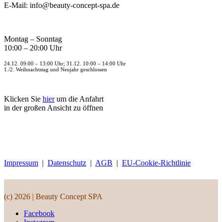
E-Mail: info@beauty-concept-spa.de
Montag – Sonntag
10:00 – 20:00 Uhr
24.12. 09:00 – 13:00 Uhr; 31.12. 10:00 – 14:00 Uhr
1./2. Weihnachtstag und Neujahr geschlossen
Klicken Sie
hier
um die Anfahrt
in der großen Ansicht zu öffnen
Impressum
|
Datenschutz
|
AGB
|
EU-Cookie-Richtlinie
(c) 2026 | Beauty Concept SPA
Facebook