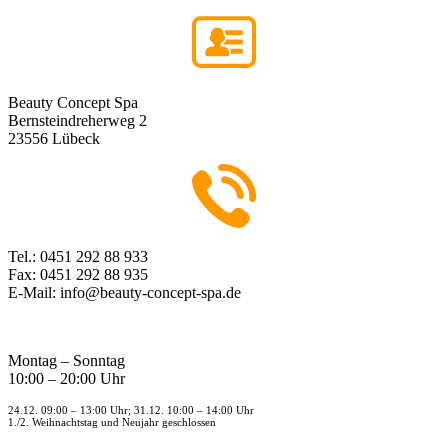
Beauty Concept Spa
Bernsteindreherweg 2
23556 Lübeck
Tel.: 0451 292 88 933
Fax: 0451 292 88 935
E-Mail: info@beauty-concept-spa.de
Montag – Sonntag
10:00 – 20:00 Uhr
24.12. 09:00 – 13:00 Uhr; 31.12. 10:00 – 14:00 Uhr
1./2. Weihnachtstag und Neujahr geschlossen