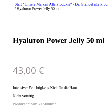
Start
/
Unsere Marken Alle Produkte*
/
Dr. Grandel alle Pro
/ Hyaluron Power Jelly 50 ml
Hyaluron Power Jelly 50 ml
43,00
€
Intensiver Feuchtigkeits-Kick für die Haut
Nicht vorrätig
Produkt enthält: 50
Milliliter