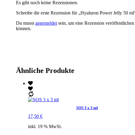
Es gibt noch keine Rezensionen.
Schreibe die erste Rezension für „Hyaluron Power Jelly 50 ml
Du musst
angemeldet
sein, um eine Rezension veröffentlichen
können.
Ähnliche Produkte
SOS 3 x 3 ml
17,50
€
inkl. 19 % MwSt.