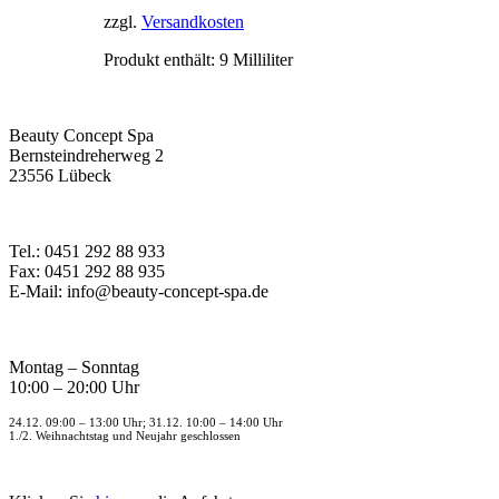
zzgl.
Versandkosten
Produkt enthält: 9
Milliliter
Beauty Concept Spa
Bernsteindreherweg 2
23556 Lübeck
Tel.: 0451 292 88 933
Fax: 0451 292 88 935
E-Mail: info@beauty-concept-spa.de
Montag – Sonntag
10:00 – 20:00 Uhr
24.12. 09:00 – 13:00 Uhr; 31.12. 10:00 – 14:00 Uhr
1./2. Weihnachtstag und Neujahr geschlossen