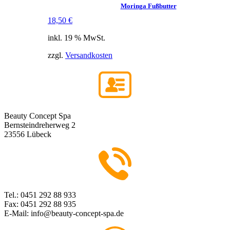
Moringa Fußbutter
18,50
€
inkl. 19 % MwSt.
zzgl.
Versandkosten
Beauty Concept Spa
Bernsteindreherweg 2
23556 Lübeck
Tel.: 0451 292 88 933
Fax: 0451 292 88 935
E-Mail: info@beauty-concept-spa.de