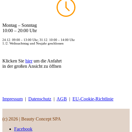
Montag – Sonntag
10:00 – 20:00 Uhr
24.12. 09:00 – 13:00 Uhr; 31.12. 10:00 – 14:00 Uhr
1./2. Weihnachtstag und Neujahr geschlossen
Klicken Sie
hier
um die Anfahrt
in der großen Ansicht zu öffnen
Impressum
|
Datenschutz
|
AGB
|
EU-Cookie-Richtlinie
(c) 2026 | Beauty Concept SPA
Facebook