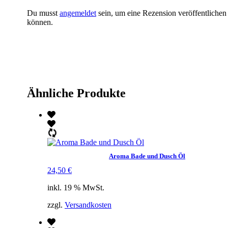
Du musst
angemeldet
sein, um eine Rezension veröffentlichen
können.
Ähnliche Produkte
Aroma Bade und Dusch Öl
24,50
€
inkl. 19 % MwSt.
zzgl.
Versandkosten