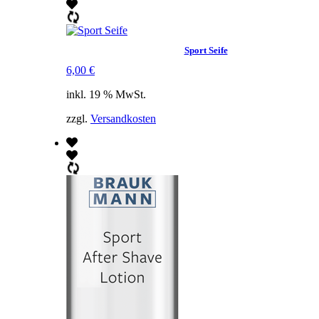
Sport Seife
6,00
€
inkl. 19 % MwSt.
zzgl.
Versandkosten