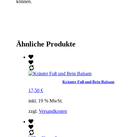
können.
Ähnliche Produkte
Kräuter Fuß und Bein Balsam
17,50
€
inkl. 19 % MwSt.
zzgl.
Versandkosten