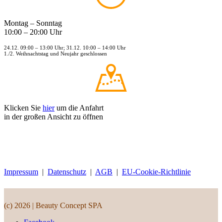
Montag – Sonntag
10:00 – 20:00 Uhr
24.12. 09:00 – 13:00 Uhr; 31.12. 10:00 – 14:00 Uhr
1./2. Weihnachtstag und Neujahr geschlossen
Klicken Sie
hier
um die Anfahrt
in der großen Ansicht zu öffnen
Impressum
|
Datenschutz
|
AGB
|
EU-Cookie-Richtlinie
(c) 2026 | Beauty Concept SPA