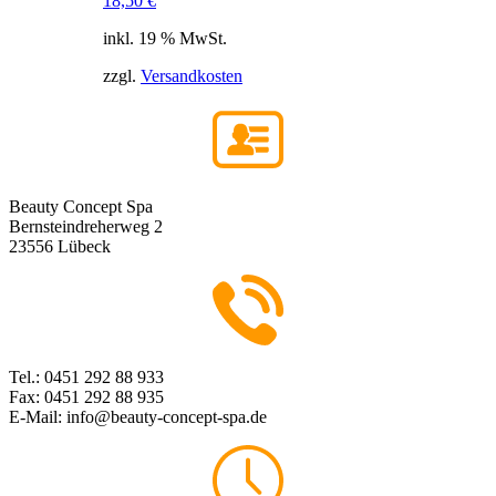
18,50
€
inkl. 19 % MwSt.
zzgl.
Versandkosten
Beauty Concept Spa
Bernsteindreherweg 2
23556 Lübeck
Tel.: 0451 292 88 933
Fax: 0451 292 88 935
E-Mail: info@beauty-concept-spa.de