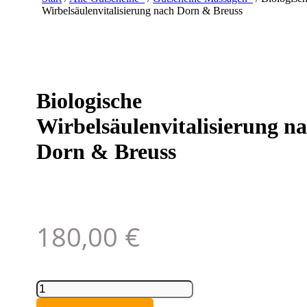
Wirbelsäulenvitalisierung nach Dorn & Breuss
Biologische
Wirbelsäulenvitalisierung n
Dorn & Breuss
180,00
€
Biologische
Wirbelsäulenvitalisierung