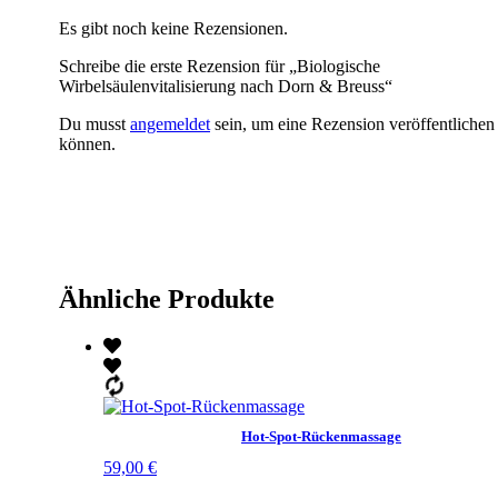
Es gibt noch keine Rezensionen.
Schreibe die erste Rezension für „Biologische
Wirbelsäulenvitalisierung nach Dorn & Breuss“
Du musst
angemeldet
sein, um eine Rezension veröffentlichen
können.
Ähnliche Produkte
Hot-Spot-Rückenmassage
59,00
€