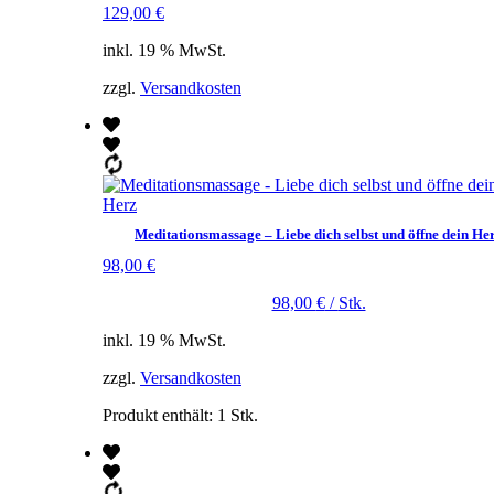
129,00
€
inkl. 19 % MwSt.
zzgl.
Versandkosten
Meditationsmassage – Liebe dich selbst und öffne dein He
98,00
€
98,00
€
/
Stk.
inkl. 19 % MwSt.
zzgl.
Versandkosten
Produkt enthält: 1
Stk.