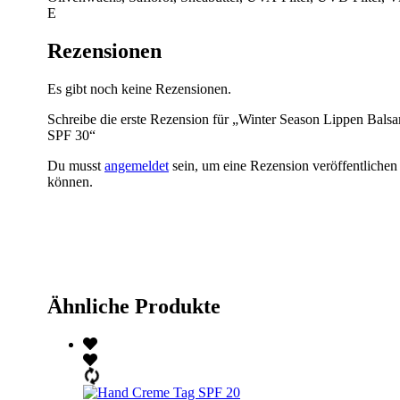
E
Rezensionen
Es gibt noch keine Rezensionen.
Schreibe die erste Rezension für „Winter Season Lippen Bals
SPF 30“
Du musst
angemeldet
sein, um eine Rezension veröffentlichen
können.
Ähnliche Produkte