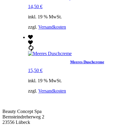
14,50
€
inkl. 19 % MwSt.
zzgl.
Versandkosten
Meeres Duschcreme
15,50
€
inkl. 19 % MwSt.
zzgl.
Versandkosten
Beauty Concept Spa
Bernsteindreherweg 2
23556 Lübeck