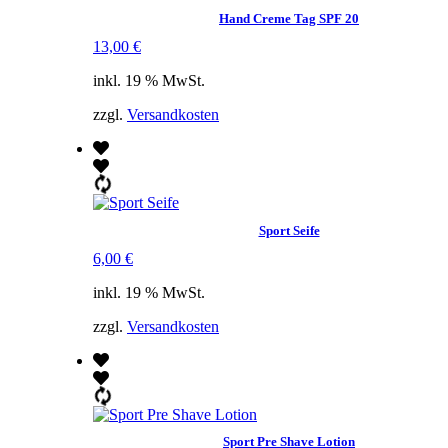
Hand Creme Tag SPF 20
13,00
€
inkl. 19 % MwSt.
zzgl.
Versandkosten
Sport Seife
6,00
€
inkl. 19 % MwSt.
zzgl.
Versandkosten
Sport Pre Shave Lotion