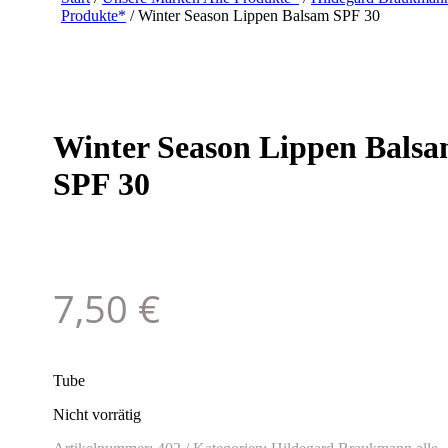
Produkte*
/ Winter Season Lippen Balsam SPF 30
Winter Season Lippen Bals
SPF 30
7,50
€
Tube
Nicht vorrätig