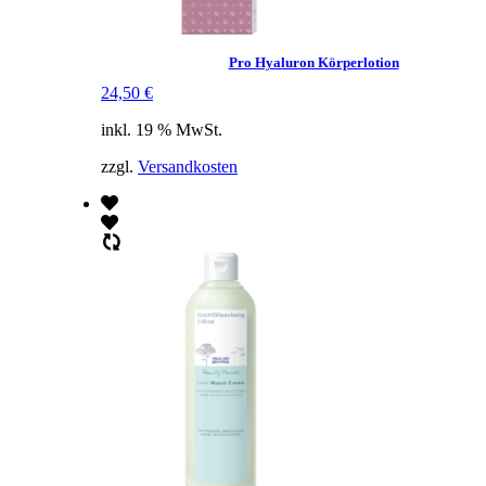
Pro Hyaluron Körperlotion
24,50
€
inkl. 19 % MwSt.
zzgl.
Versandkosten