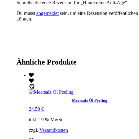
Schreibe die erste Rezension für „Handcreme Anti-Age“
Du musst
angemeldet
sein, um eine Rezension veröffentlichen
können.
Ähnliche Produkte
Meersalz Öl Peeling
24,50
€
inkl. 19 % MwSt.
zzgl.
Versandkosten