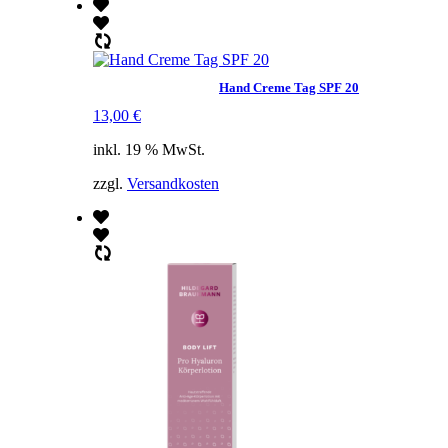
Hand Creme Tag SPF 20
13,00
€
inkl. 19 % MwSt.
zzgl.
Versandkosten