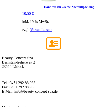
Hand Wasch Creme Nachfüllpackung
10,50
€
inkl. 19 % MwSt.
zzgl.
Versandkosten
Beauty Concept Spa
Bernsteindreherweg 2
23556 Lübeck
Tel.: 0451 292 88 933
Fax: 0451 292 88 935
E-Mail: info@beauty-concept-spa.de