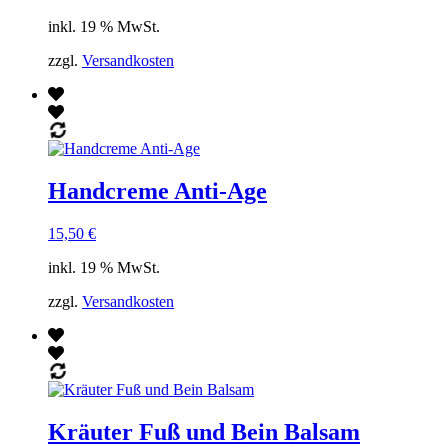
inkl. 19 % MwSt.
zzgl.
Versandkosten
Handcreme Anti-Age
15,50
€
inkl. 19 % MwSt.
zzgl.
Versandkosten
Kräuter Fuß und Bein Balsam