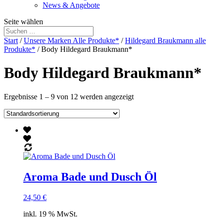
News & Angebote
Seite wählen
Start
/
Unsere Marken Alle Produkte*
/
Hildegard Braukmann alle
Produkte*
/ Body Hildegard Braukmann*
Body Hildegard Braukmann*
Ergebnisse 1 – 9 von 12 werden angezeigt
Aroma Bade und Dusch Öl
24,50
€
inkl. 19 % MwSt.