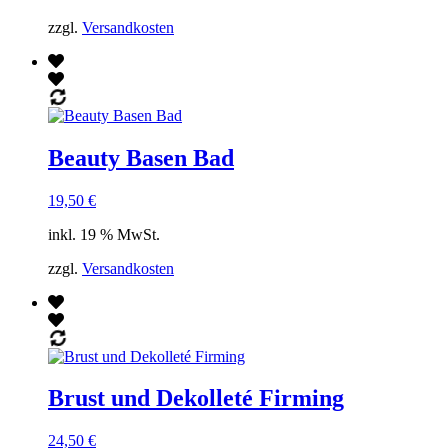
zzgl.
Versandkosten
Beauty Basen Bad
19,50
€
inkl. 19 % MwSt.
zzgl.
Versandkosten
Brust und Dekolleté Firming
24,50
€