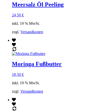
Meersalz Öl Peeling
24,50
€
inkl. 19 % MwSt.
zzgl.
Versandkosten
Moringa Fußbutter
18,50
€
inkl. 19 % MwSt.
zzgl.
Versandkosten