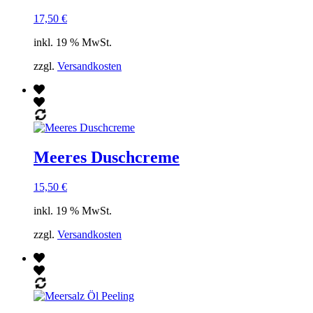
17,50
€
inkl. 19 % MwSt.
zzgl.
Versandkosten
Meeres Duschcreme
15,50
€
inkl. 19 % MwSt.
zzgl.
Versandkosten