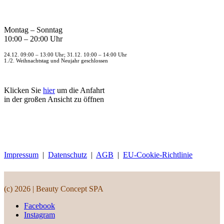
Montag – Sonntag
10:00 – 20:00 Uhr
24.12. 09:00 – 13:00 Uhr; 31.12. 10:00 – 14:00 Uhr
1./2. Weihnachtstag und Neujahr geschlossen
Klicken Sie
hier
um die Anfahrt
in der großen Ansicht zu öffnen
Impressum
|
Datenschutz
|
AGB
|
EU-Cookie-Richtlinie
(c) 2026 | Beauty Concept SPA
Facebook
Instagram