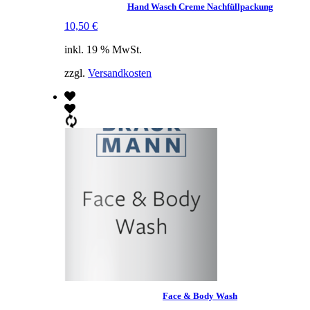
Hand Wasch Creme Nachfüllpackung
10,50
€
inkl. 19 % MwSt.
zzgl.
Versandkosten
Face & Body Wash