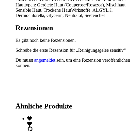
Hauttypen: Gerötete Haut (Couperose/Rosazea), Mischhaut,
Sensible Haut, Trockene HautWirkstoffe: ALGYL®,
Dermochlorella, Glycerin, Neutralöl, Seefenchel
Rezensionen
Es gibt noch keine Rezensionen.
Schreibe die erste Rezension für „Reinigungsgelee sensitiv“
Du musst
angemeldet
sein, um eine Rezension veröffentlichen
können.
Ähnliche Produkte