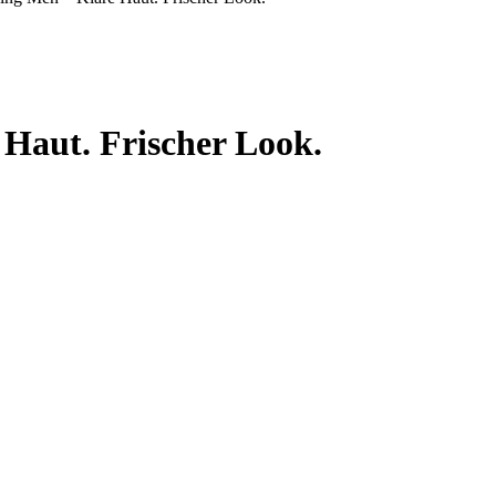
Haut. Frischer Look.