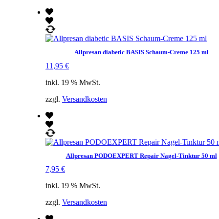
Allpresan diabetic BASIS Schaum-Creme 125 ml
11,95
€
inkl. 19 % MwSt.
zzgl.
Versandkosten
Allpresan PODOEXPERT Repair Nagel-Tinktur 50 ml
7,95
€
inkl. 19 % MwSt.
zzgl.
Versandkosten