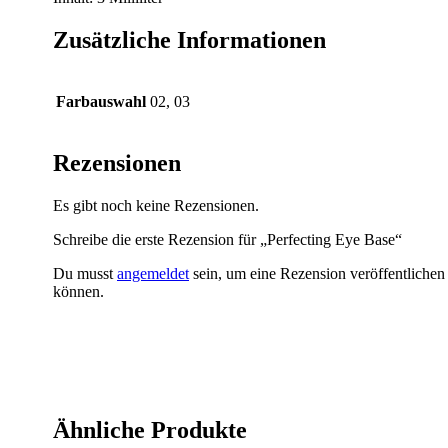
Zusätzliche Informationen
Farbauswahl
02, 03
Rezensionen
Es gibt noch keine Rezensionen.
Schreibe die erste Rezension für „Perfecting Eye Base“
Du musst
angemeldet
sein, um eine Rezension veröffentlichen
können.
Ähnliche Produkte