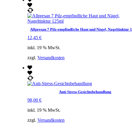
Allpresan 7 Pilz-empfindliche Haut und Nägel, Nageltinktur 
12,45
€
inkl. 19 % MwSt.
zzgl.
Versandkosten
Anti-Stress-Gesichtsbehandlung
98,00
€
inkl. 19 % MwSt.
zzgl.
Versandkosten