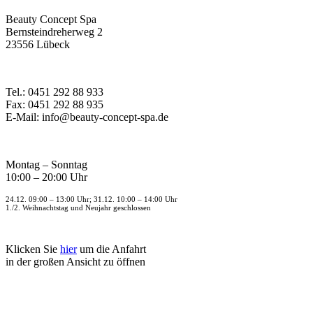
Beauty Concept Spa
Bernsteindreherweg 2
23556 Lübeck
Tel.: 0451 292 88 933
Fax: 0451 292 88 935
E-Mail: info@beauty-concept-spa.de
Montag – Sonntag
10:00 – 20:00 Uhr
24.12. 09:00 – 13:00 Uhr; 31.12. 10:00 – 14:00 Uhr
1./2. Weihnachtstag und Neujahr geschlossen
Klicken Sie
hier
um die Anfahrt
in der großen Ansicht zu öffnen