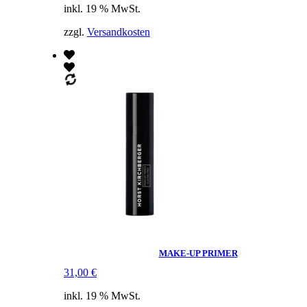
inkl. 19 % MwSt.
zzgl.
Versandkosten
MAKE-UP PRIMER
31,00
€
inkl. 19 % MwSt.