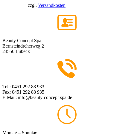
zzgl.
Versandkosten
Beauty Concept Spa
Bernsteindreherweg 2
23556 Lübeck
Tel.: 0451 292 88 933
Fax: 0451 292 88 935
E-Mail: info@beauty-concept-spa.de
Montag – Sonntag