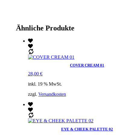
Ähnliche Produkte
COVER CREAM 01
28,00
€
inkl. 19 % MwSt.
zzgl.
Versandkosten
EYE & CHEEK PALETTE 02