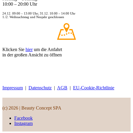
10:00 – 20:00 Uhr
24.12. 09:00 – 13:00 Uhr; 31.12. 10:00 – 14:00 Uhr
1./2. Weihnachtstag und Neujahr geschlossen
Klicken Sie
hier
um die Anfahrt
in der großen Ansicht zu öffnen
Impressum
|
Datenschutz
|
AGB
|
EU-Cookie-Richtlinie
(c) 2026 | Beauty Concept SPA
Facebook
Instagram