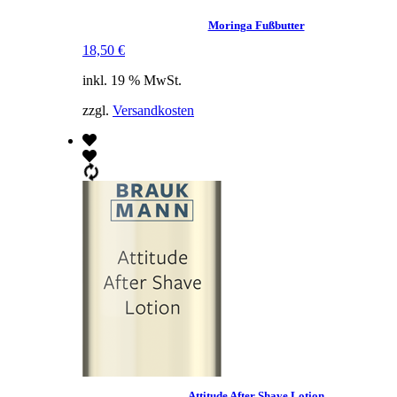
Moringa Fußbutter
18,50
€
inkl. 19 % MwSt.
zzgl.
Versandkosten
Attitude After Shave Lotion