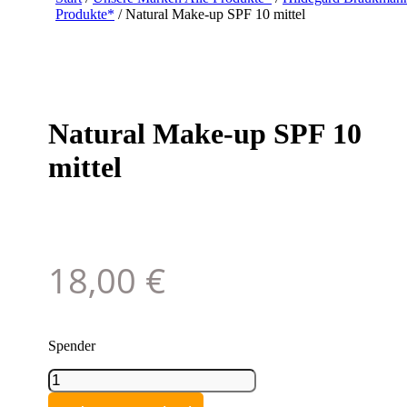
Produkte*
/ Natural Make-up SPF 10 mittel
Natural Make-up SPF 10
mittel
18,00
€
Spender
Natural
Make-