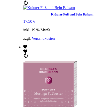
Kräuter Fuß und Bein Balsam
17,50
€
inkl. 19 % MwSt.
zzgl.
Versandkosten