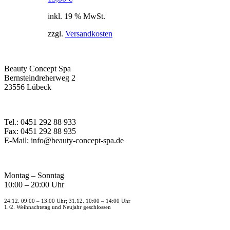
inkl. 19 % MwSt.
zzgl.
Versandkosten
Beauty Concept Spa
Bernsteindreherweg 2
23556 Lübeck
Tel.: 0451 292 88 933
Fax: 0451 292 88 935
E-Mail: info@beauty-concept-spa.de
Montag – Sonntag
10:00 – 20:00 Uhr
24.12. 09:00 – 13:00 Uhr; 31.12. 10:00 – 14:00 Uhr
1./2. Weihnachtstag und Neujahr geschlossen