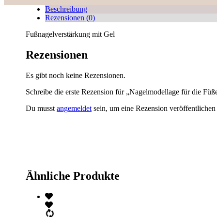
Beschreibung
Rezensionen (0)
Fußnagelverstärkung mit Gel
Rezensionen
Es gibt noch keine Rezensionen.
Schreibe die erste Rezension für „Nagelmodellage für die Füß
Du musst
angemeldet
sein, um eine Rezension veröffentlichen
Ähnliche Produkte