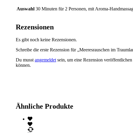
Auswahl
30 Minuten für 2 Personen, mit Aroma-Handmassa
Rezensionen
Es gibt noch keine Rezensionen.
Schreibe die erste Rezension für „Meeresrauschen im Traumla
Du musst
angemeldet
sein, um eine Rezension veröffentlichen
können.
Ähnliche Produkte