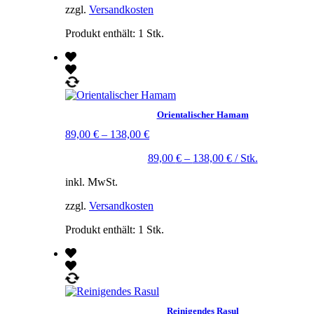
zzgl.
Versandkosten
Produkt enthält: 1
Stk.
Orientalischer Hamam
89,00
€
–
138,00
€
89,00
€
–
138,00
€
/
Stk.
inkl. MwSt.
zzgl.
Versandkosten
Produkt enthält: 1
Stk.
Reinigendes Rasul