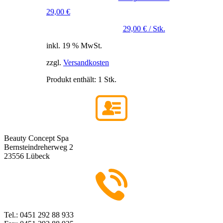
29,00
€
29,00
€
/
Stk.
inkl. 19 % MwSt.
zzgl.
Versandkosten
Produkt enthält: 1
Stk.
Beauty Concept Spa
Bernsteindreherweg 2
23556 Lübeck
Tel.: 0451 292 88 933