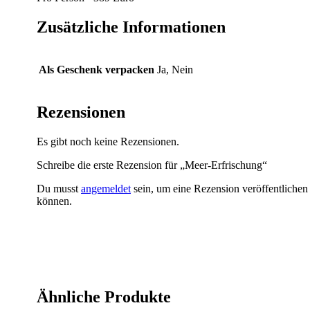
Zusätzliche Informationen
Als Geschenk verpacken
Ja, Nein
Rezensionen
Es gibt noch keine Rezensionen.
Schreibe die erste Rezension für „Meer-Erfrischung“
Du musst
angemeldet
sein, um eine Rezension veröffentlichen
können.
Ähnliche Produkte