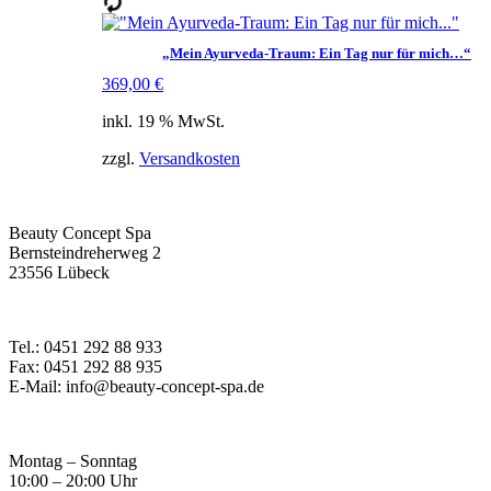
„Mein Ayurveda-Traum: Ein Tag nur für mich…“
369,00
€
inkl. 19 % MwSt.
zzgl.
Versandkosten
Beauty Concept Spa
Bernsteindreherweg 2
23556 Lübeck
Tel.: 0451 292 88 933
Fax: 0451 292 88 935
E-Mail: info@beauty-concept-spa.de
Montag – Sonntag
10:00 – 20:00 Uhr