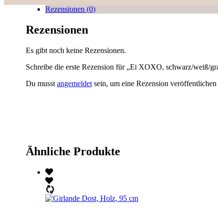
Rezensionen (0)
Rezensionen
Es gibt noch keine Rezensionen.
Schreibe die erste Rezension für „Ei XOXO, schwarz/weiß/gra
Du musst
angemeldet
sein, um eine Rezension veröffentlichen
Ähnliche Produkte