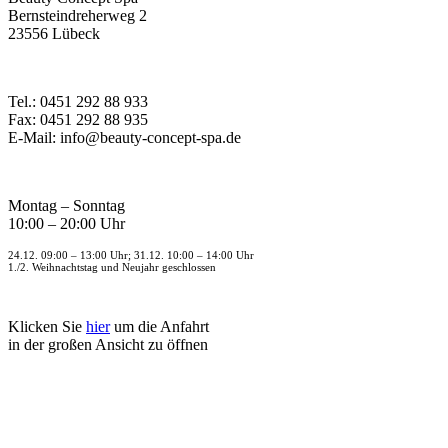
Bernsteindreherweg 2
23556 Lübeck
Tel.: 0451 292 88 933
Fax: 0451 292 88 935
E-Mail: info@beauty-concept-spa.de
Montag – Sonntag
10:00 – 20:00 Uhr
24.12. 09:00 – 13:00 Uhr; 31.12. 10:00 – 14:00 Uhr
1./2. Weihnachtstag und Neujahr geschlossen
Klicken Sie
hier
um die Anfahrt
in der großen Ansicht zu öffnen