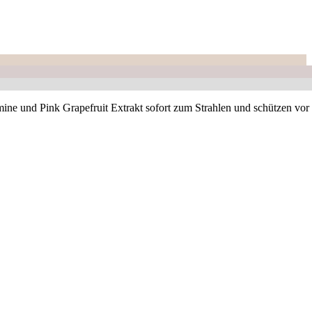
 und Pink Grapefruit Extrakt sofort zum Strahlen und schützen vor