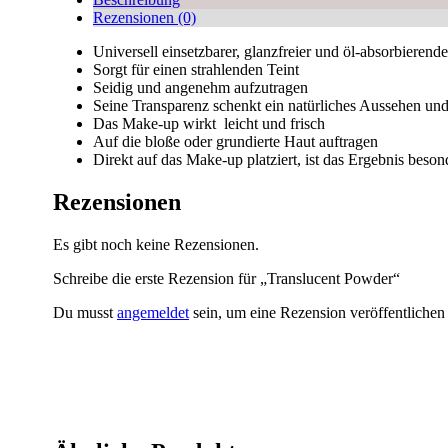
Rezensionen (0)
Universell einsetzbarer, glanzfreier und öl-absorbierend
Sorgt für einen strahlenden Teint
Seidig und angenehm aufzutragen
Seine Transparenz schenkt ein natürliches Aussehen un
Das Make-up wirkt leicht und frisch
Auf die bloße oder grundierte Haut auftragen
Direkt auf das Make-up platziert, ist das Ergebnis besond
Rezensionen
Es gibt noch keine Rezensionen.
Schreibe die erste Rezension für „Translucent Powder“
Du musst
angemeldet
sein, um eine Rezension veröffentlichen