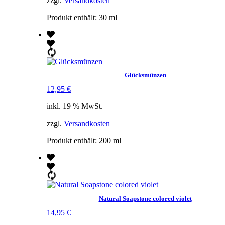
zzgl.
Versandkosten
Produkt enthält: 30
ml
Glücksmünzen
12,95
€
inkl. 19 % MwSt.
zzgl.
Versandkosten
Produkt enthält: 200
ml
Natural Soapstone colored violet
14,95
€