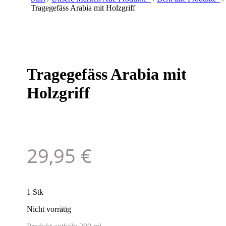
Tragegefäss Arabia mit Holzgriff
Tragegefäss Arabia mit
Holzgriff
29,95
€
1 Stk
Nicht vorrätig