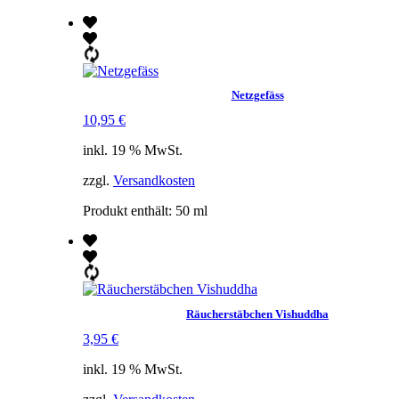
Netzgefäss
10,95
€
inkl. 19 % MwSt.
zzgl.
Versandkosten
Produkt enthält: 50
ml
Räucherstäbchen Vishuddha
3,95
€
inkl. 19 % MwSt.