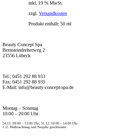
inkl. 19 % MwSt.
zzgl.
Versandkosten
Produkt enthält: 50
ml
Beauty Concept Spa
Bernsteindreherweg 2
23556 Lübeck
Tel.: 0451 292 88 933
Fax: 0451 292 88 935
E-Mail: info@beauty-concept-spa.de
Montag – Sonntag
10:00 – 20:00 Uhr
24.12. 09:00 – 13:00 Uhr; 31.12. 10:00 – 14:00 Uhr
1./2. Weihnachtstag und Neujahr geschlossen