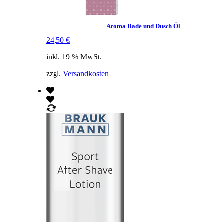
Aroma Bade und Dusch Öl
24,50
€
inkl. 19 % MwSt.
zzgl.
Versandkosten