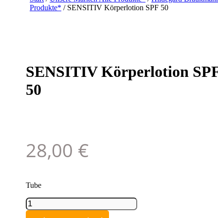
Produkte*
/ SENSITIV Körperlotion SPF 50
SENSITIV Körperlotion SP
50
28,00
€
Tube
SENSITIV
Körperlotion