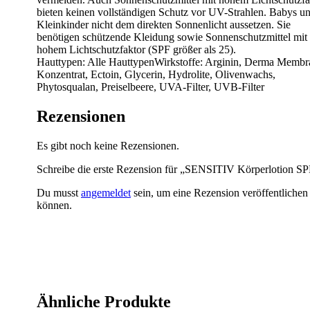
bieten keinen vollständigen Schutz vor UV-Strahlen. Babys u
Kleinkinder nicht dem direkten Sonnenlicht aussetzen. Sie
benötigen schützende Kleidung sowie Sonnenschutzmittel mit
hohem Lichtschutzfaktor (SPF größer als 25).
Hauttypen: Alle HauttypenWirkstoffe: Arginin, Derma Membr
Konzentrat, Ectoin, Glycerin, Hydrolite, Olivenwachs,
Phytosqualan, Preiselbeere, UVA-Filter, UVB-Filter
Rezensionen
Es gibt noch keine Rezensionen.
Schreibe die erste Rezension für „SENSITIV Körperlotion SP
Du musst
angemeldet
sein, um eine Rezension veröffentlichen
können.
Ähnliche Produkte