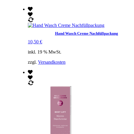
Hand Wasch Creme Nachfüllpackung
10,50
€
inkl. 19 % MwSt.
zzgl.
Versandkosten