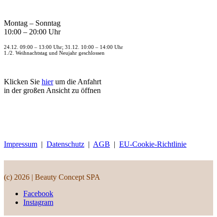
Montag – Sonntag
10:00 – 20:00 Uhr
24.12. 09:00 – 13:00 Uhr; 31.12. 10:00 – 14:00 Uhr
1./2. Weihnachtstag und Neujahr geschlossen
Klicken Sie
hier
um die Anfahrt
in der großen Ansicht zu öffnen
Impressum
|
Datenschutz
|
AGB
|
EU-Cookie-Richtlinie
(c) 2026 | Beauty Concept SPA
Facebook
Instagram