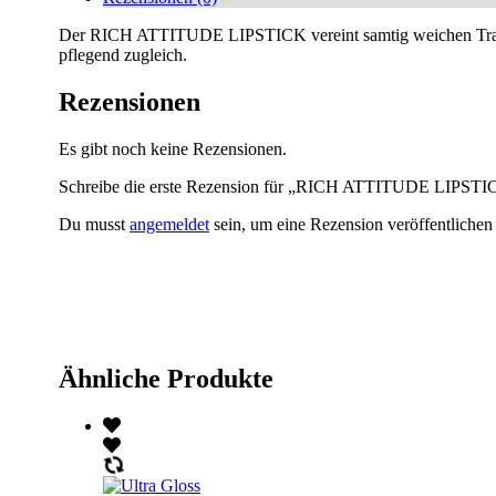
Der RICH ATTITUDE LIPSTICK vereint samtig weichen Tragekomf
pflegend zugleich.
Rezensionen
Es gibt noch keine Rezensionen.
Schreibe die erste Rezension für „RICH ATTITUDE LIPSTI
Du musst
angemeldet
sein, um eine Rezension veröffentlichen
Ähnliche Produkte