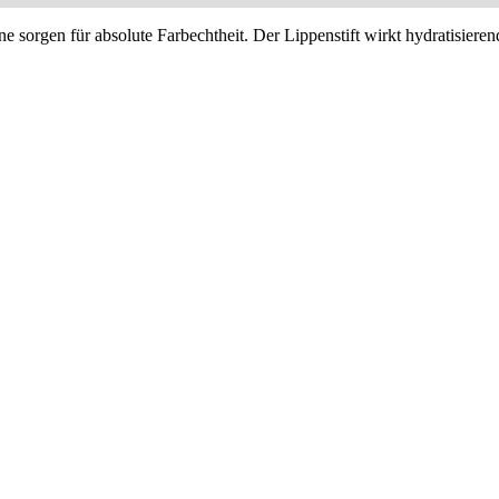
orgen für absolute Farbechtheit. Der Lippenstift wirkt hydratisieren