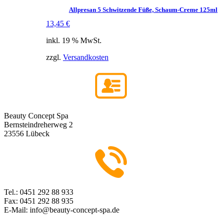
Allpresan 5 Schwitzende Füße, Schaum-Creme 125ml
13,45
€
inkl. 19 % MwSt.
zzgl.
Versandkosten
Beauty Concept Spa
Bernsteindreherweg 2
23556 Lübeck
Tel.: 0451 292 88 933
Fax: 0451 292 88 935
E-Mail: info@beauty-concept-spa.de