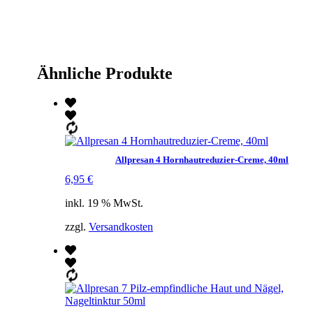
Ähnliche Produkte
Allpresan 4 Hornhautreduzier-Creme, 40ml
6,95
€
inkl. 19 % MwSt.
zzgl.
Versandkosten