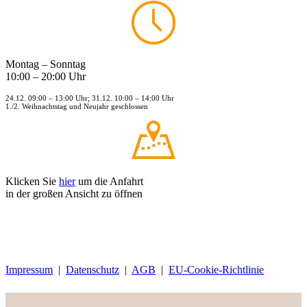
Montag – Sonntag
10:00 – 20:00 Uhr
24.12. 09:00 – 13:00 Uhr; 31.12. 10:00 – 14:00 Uhr
1./2. Weihnachtstag und Neujahr geschlossen
Klicken Sie
hier
um die Anfahrt
in der großen Ansicht zu öffnen
Impressum
|
Datenschutz
|
AGB
|
EU-Cookie-Richtlinie